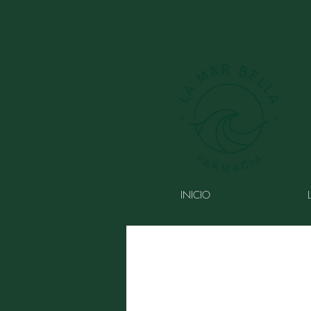
INICIO