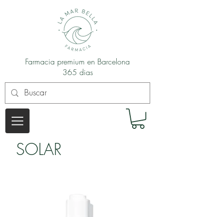
Farmacia premium en Barcelona
365 dias
SOLAR